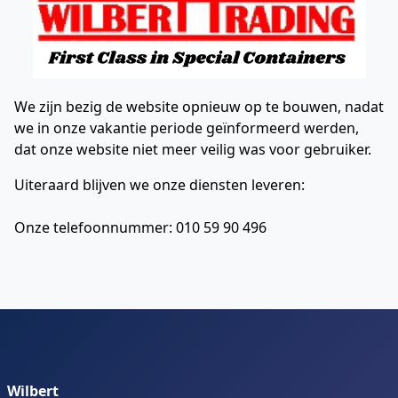
We zijn bezig de website opnieuw op te bouwen, nadat
we in onze vakantie periode geïnformeerd werden,
dat onze website niet meer veilig was voor gebruiker.
Uiteraard blijven we onze diensten leveren:
Onze telefoonnummer: 010 59 90 496
Wilbert