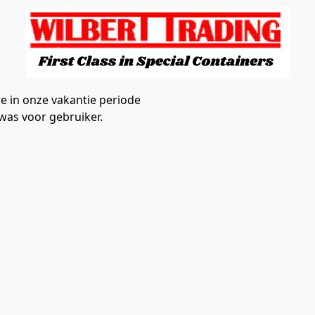
e in onze vakantie periode
was voor gebruiker.