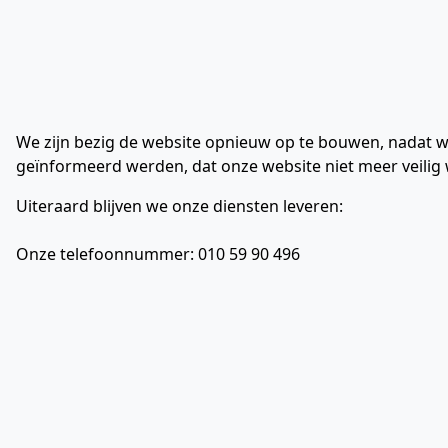
We zijn bezig de website opnieuw op te bouwen, nadat w
geïnformeerd werden, dat onze website niet meer veilig 
Uiteraard blijven we onze diensten leveren:
Onze telefoonnummer: 010 59 90 496