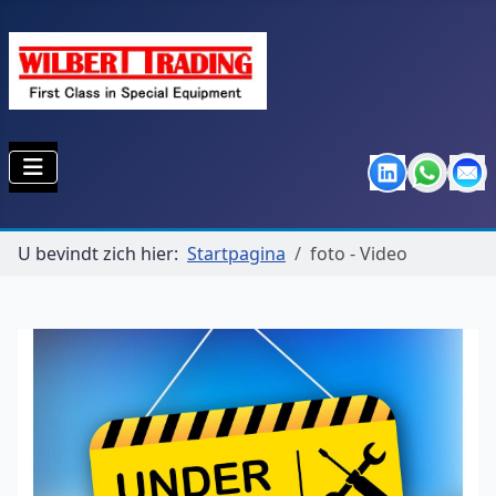
U bevindt zich hier:
Startpagina
foto - Video