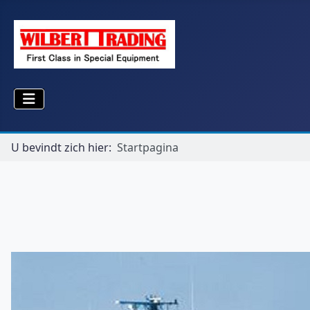
U bevindt zich hier:
Startpagina